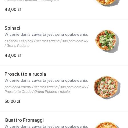
43,00 zł
Spinaci
W cenie dania zawarta jest cena opakowania.
czosnek / szpinak / ser mozzarella / sos pomidorowy
/ Grana Padano
43,00 zł
Prosciutto e rucola
W cenie dania zawarta jest cena opakowania.
pomidorki cherry / ser mozzarella / sos pomidorowy /
Prosciutto Crudo / Grana Padano / rukola
50,00 zł
Quattro Fromaggi
W cenie dania zawarta jest cena opakowania.