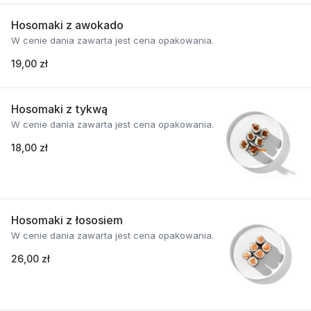
Hosomaki z awokado
W cenie dania zawarta jest cena opakowania.
19,00 zł
Hosomaki z tykwą
W cenie dania zawarta jest cena opakowania.
18,00 zł
Hosomaki z łososiem
W cenie dania zawarta jest cena opakowania.
26,00 zł