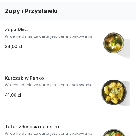
Zupy i Przystawki
Zupa Miso
W cenie dania zawarta jest cena opakowania.
24,00 zł
Kurczak w Panko
W cenie dania zawarta jest cena opakowania.
41,00 zł
Tatar z łososia na ostro
W cenie dania zawarta jest cena opakowania.