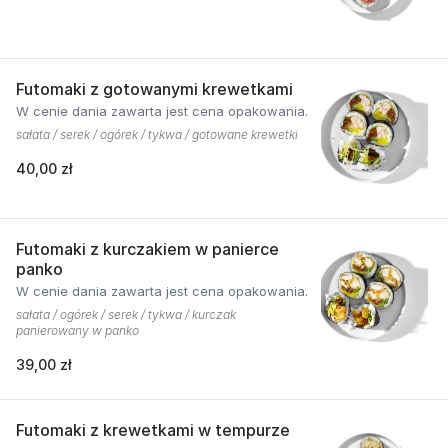
Futomaki z gotowanymi krewetkami
W cenie dania zawarta jest cena opakowania.
sałata / serek / ogórek / tykwa / gotowane krewetki
40,00 zł
Futomaki z kurczakiem w panierce
panko
W cenie dania zawarta jest cena opakowania.
sałata / ogórek / serek / tykwa / kurczak
panierowany w panko
39,00 zł
Futomaki z krewetkami w tempurze