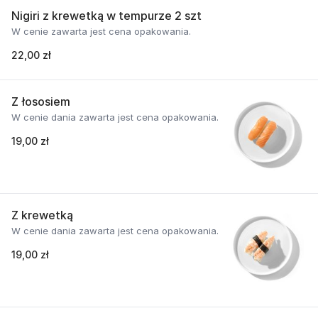
Nigiri z krewetką w tempurze 2 szt
W cenie zawarta jest cena opakowania.
22,00 zł
Z łososiem
W cenie dania zawarta jest cena opakowania.
19,00 zł
Z krewetką
W cenie dania zawarta jest cena opakowania.
19,00 zł