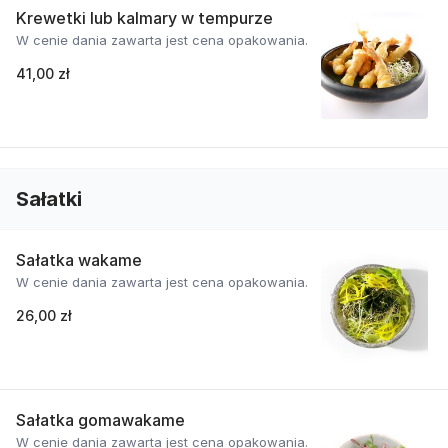
Krewetki lub kalmary w tempurze
W cenie dania zawarta jest cena opakowania.
41,00 zł
Sałatki
Sałatka wakame
W cenie dania zawarta jest cena opakowania.
26,00 zł
Sałatka gomawakame
W cenie dania zawarta jest cena opakowania.