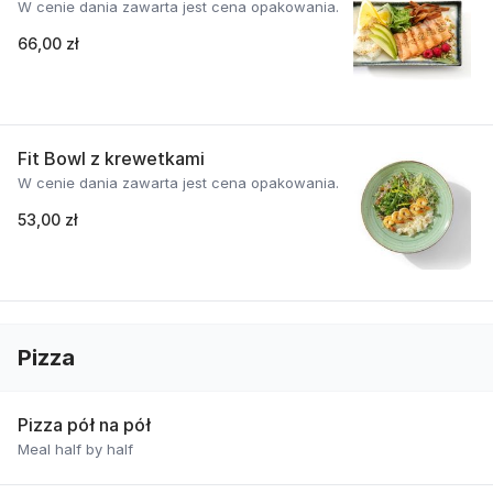
W cenie dania zawarta jest cena opakowania.
66,00 zł
Fit Bowl z krewetkami
W cenie dania zawarta jest cena opakowania.
53,00 zł
Pizza
Pizza pół na pół
Meal half by half