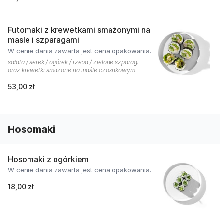
Futomaki z krewetkami smażonymi na
masle i szparagami
W cenie dania zawarta jest cena opakowania.
sałata / serek / ogórek / rzepa / zielone szparagi
oraz krewetki smażone na maśle czosnkowym
53,00 zł
Hosomaki
Hosomaki z ogórkiem
W cenie dania zawarta jest cena opakowania.
18,00 zł