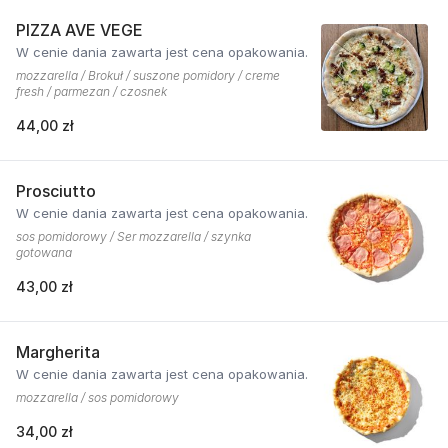
PIZZA AVE VEGE
W cenie dania zawarta jest cena opakowania.
mozzarella / Brokuł / suszone pomidory / creme
fresh / parmezan / czosnek
44,00 zł
Prosciutto
W cenie dania zawarta jest cena opakowania.
sos pomidorowy / Ser mozzarella / szynka
gotowana
43,00 zł
Margherita
W cenie dania zawarta jest cena opakowania.
mozzarella / sos pomidorowy
34,00 zł