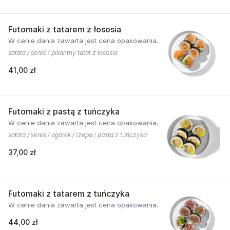
Futomaki z tatarem z łososia
W cenie dania zawarta jest cena opakowania.
sałata / serek / pikantny tatar z łososia
41,00 zł
Futomaki z pastą z tuńczyka
W cenie dania zawarta jest cena opakowania.
sałata / serek / ogórek / rzepa / pasta z tuńczyka
37,00 zł
Futomaki z tatarem z tuńczyka
W cenie dania zawarta jest cena opakowania.
44,00 zł