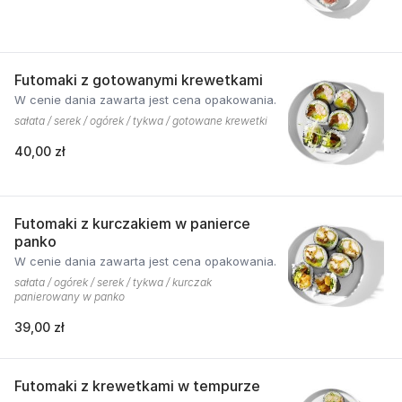
Futomaki z gotowanymi krewetkami
W cenie dania zawarta jest cena opakowania.
sałata / serek / ogórek / tykwa / gotowane krewetki
40,00 zł
Futomaki z kurczakiem w panierce
panko
W cenie dania zawarta jest cena opakowania.
sałata / ogórek / serek / tykwa / kurczak
panierowany w panko
39,00 zł
Futomaki z krewetkami w tempurze