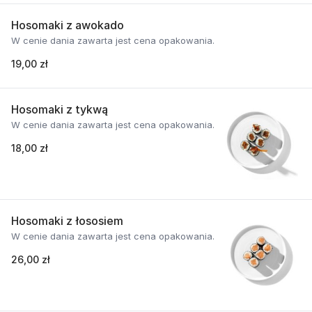
Hosomaki z awokado
W cenie dania zawarta jest cena opakowania.
19,00 zł
Hosomaki z tykwą
W cenie dania zawarta jest cena opakowania.
18,00 zł
Hosomaki z łososiem
W cenie dania zawarta jest cena opakowania.
26,00 zł