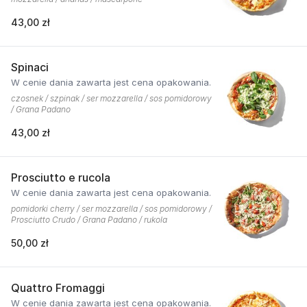
43,00 zł
Spinaci
W cenie dania zawarta jest cena opakowania.
czosnek / szpinak / ser mozzarella / sos pomidorowy
/ Grana Padano
43,00 zł
Prosciutto e rucola
W cenie dania zawarta jest cena opakowania.
pomidorki cherry / ser mozzarella / sos pomidorowy /
Prosciutto Crudo / Grana Padano / rukola
50,00 zł
Quattro Fromaggi
W cenie dania zawarta jest cena opakowania.