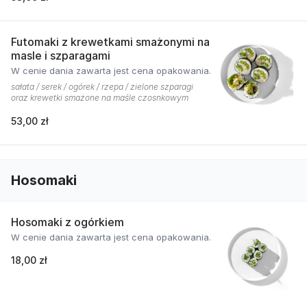
Futomaki z krewetkami smażonymi na
masle i szparagami
W cenie dania zawarta jest cena opakowania.
sałata / serek / ogórek / rzepa / zielone szparagi
oraz krewetki smażone na maśle czosnkowym
53,00 zł
Hosomaki
Hosomaki z ogórkiem
W cenie dania zawarta jest cena opakowania.
18,00 zł