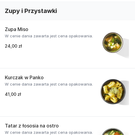
Zupy i Przystawki
Zupa Miso
W cenie dania zawarta jest cena opakowania.
24,00 zł
Kurczak w Panko
W cenie dania zawarta jest cena opakowania.
41,00 zł
Tatar z łososia na ostro
W cenie dania zawarta jest cena opakowania.