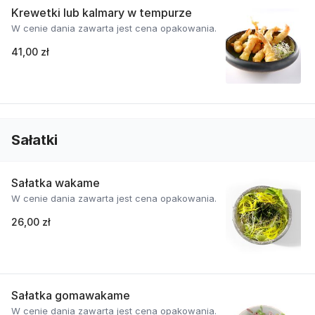
Krewetki lub kalmary w tempurze
W cenie dania zawarta jest cena opakowania.
41,00 zł
Sałatki
Sałatka wakame
W cenie dania zawarta jest cena opakowania.
26,00 zł
Sałatka gomawakame
W cenie dania zawarta jest cena opakowania.