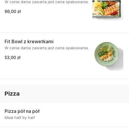
W cenie dania zawarta jest cena opakowania.
66,00 zł
Fit Bowl z krewetkami
W cenie dania zawarta jest cena opakowania.
53,00 zł
Pizza
Pizza pół na pół
Meal half by half