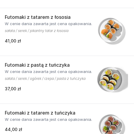
Futomaki z tatarem z łososia
W cenie dania zawarta jest cena opakowania.
sałata / serek / pikantny tatar z łososia
41,00 zł
Futomaki z pastą z tuńczyka
W cenie dania zawarta jest cena opakowania.
sałata / serek / ogórek / rzepa / pasta z tuńczyka
37,00 zł
Futomaki z tatarem z tuńczyka
W cenie dania zawarta jest cena opakowania.
44,00 zł