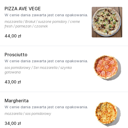
PIZZA AVE VEGE
W cenie dania zawarta jest cena opakowania.
mozzarella / Brokuł / suszone pomidory / creme
fresh / parmezan / czosnek
44,00 zł
Prosciutto
W cenie dania zawarta jest cena opakowania.
sos pomidorowy / Ser mozzarella / szynka
gotowana
43,00 zł
Margherita
W cenie dania zawarta jest cena opakowania.
mozzarella / sos pomidorowy
34,00 zł