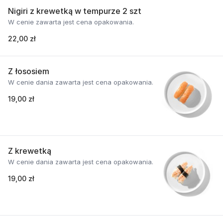
Nigiri z krewetką w tempurze 2 szt
W cenie zawarta jest cena opakowania.
22,00 zł
Z łososiem
W cenie dania zawarta jest cena opakowania.
19,00 zł
Z krewetką
W cenie dania zawarta jest cena opakowania.
19,00 zł