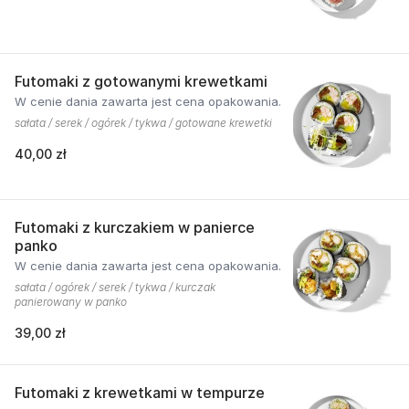
Futomaki z gotowanymi krewetkami
W cenie dania zawarta jest cena opakowania.
sałata / serek / ogórek / tykwa / gotowane krewetki
40,00 zł
Futomaki z kurczakiem w panierce
panko
W cenie dania zawarta jest cena opakowania.
sałata / ogórek / serek / tykwa / kurczak
panierowany w panko
39,00 zł
Futomaki z krewetkami w tempurze