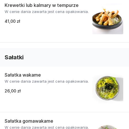
Krewetki lub kalmary w tempurze
W cenie dania zawarta jest cena opakowania.
41,00 zł
Sałatki
Sałatka wakame
W cenie dania zawarta jest cena opakowania.
26,00 zł
Sałatka gomawakame
W cenie dania zawarta jest cena opakowania.