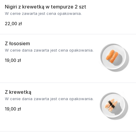
Nigiri z krewetką w tempurze 2 szt
W cenie zawarta jest cena opakowania.
22,00 zł
Z łososiem
W cenie dania zawarta jest cena opakowania.
19,00 zł
Z krewetką
W cenie dania zawarta jest cena opakowania.
19,00 zł