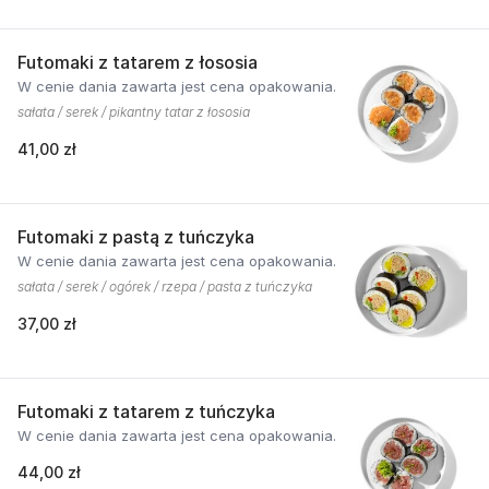
Futomaki z tatarem z łososia
W cenie dania zawarta jest cena opakowania.
sałata / serek / pikantny tatar z łososia
41,00 zł
Futomaki z pastą z tuńczyka
W cenie dania zawarta jest cena opakowania.
sałata / serek / ogórek / rzepa / pasta z tuńczyka
37,00 zł
Futomaki z tatarem z tuńczyka
W cenie dania zawarta jest cena opakowania.
44,00 zł