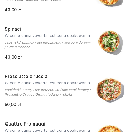
43,00 zł
Spinaci
W cenie dania zawarta jest cena opakowania.
czosnek / szpinak / ser mozzarella / sos pomidorowy
/ Grana Padano
43,00 zł
Prosciutto e rucola
W cenie dania zawarta jest cena opakowania.
pomidorki cherry / ser mozzarella / sos pomidorowy /
Prosciutto Crudo / Grana Padano / rukola
50,00 zł
Quattro Fromaggi
W cenie dania zawarta jest cena opakowania.