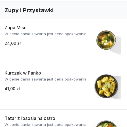
Zupy i Przystawki
Zupa Miso
W cenie dania zawarta jest cena opakowania.
24,00 zł
Kurczak w Panko
W cenie dania zawarta jest cena opakowania.
41,00 zł
Tatar z łososia na ostro
W cenie dania zawarta jest cena opakowania.