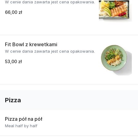
W cenie dania zawarta jest cena opakowania.
66,00 zł
Fit Bowl z krewetkami
W cenie dania zawarta jest cena opakowania.
53,00 zł
Pizza
Pizza pół na pół
Meal half by half