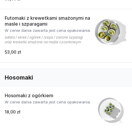
Futomaki z krewetkami smażonymi na
masle i szparagami
W cenie dania zawarta jest cena opakowania.
sałata / serek / ogórek / rzepa / zielone szparagi
oraz krewetki smażone na maśle czosnkowym
53,00 zł
Hosomaki
Hosomaki z ogórkiem
W cenie dania zawarta jest cena opakowania.
18,00 zł