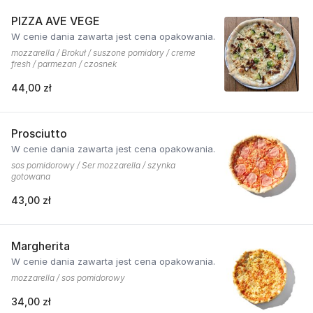
PIZZA AVE VEGE
W cenie dania zawarta jest cena opakowania.
mozzarella / Brokuł / suszone pomidory / creme
fresh / parmezan / czosnek
44,00 zł
Prosciutto
W cenie dania zawarta jest cena opakowania.
sos pomidorowy / Ser mozzarella / szynka
gotowana
43,00 zł
Margherita
W cenie dania zawarta jest cena opakowania.
mozzarella / sos pomidorowy
34,00 zł