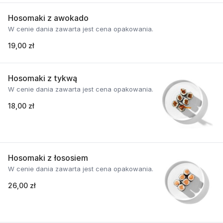
Hosomaki z awokado
W cenie dania zawarta jest cena opakowania.
19,00 zł
Hosomaki z tykwą
W cenie dania zawarta jest cena opakowania.
18,00 zł
Hosomaki z łososiem
W cenie dania zawarta jest cena opakowania.
26,00 zł